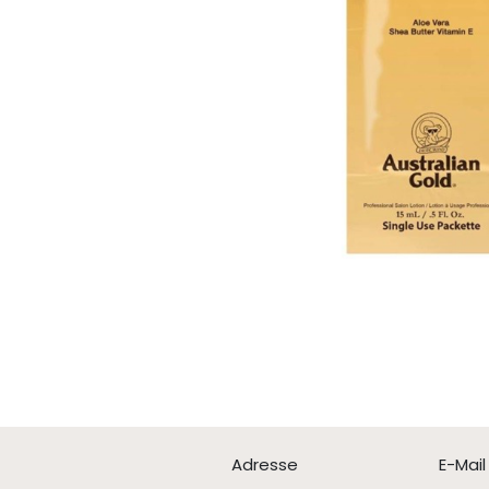
Adresse
E-Mail